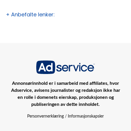
+ Anbefalte lenker:
Annonsørinnhold er i samarbeid med affiliates, hvor
Adservice, avisens journalister og redaksjon ikke har
en rolle i domenets eierskap, produksjonen og
publiseringen av dette innholdet.
Personvernerklæring
/
Informasjonskapsler