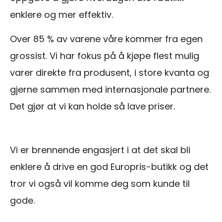
enklere og mer effektiv.
Over 85 % av varene våre kommer fra egen
grossist. Vi har fokus på å kjøpe flest mulig
varer direkte fra produsent, i store kvanta og
gjerne sammen med internasjonale partnere.
Det gjør at vi kan holde så lave priser.
Vi er brennende engasjert i at det skal bli
enklere å drive en god Europris-butikk og det
tror vi også vil komme deg som kunde til
gode.