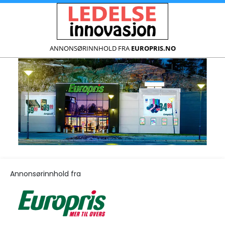
ANNONSØRINNHOLD FRA
EUROPRIS.NO
Annonsørinnhold fra