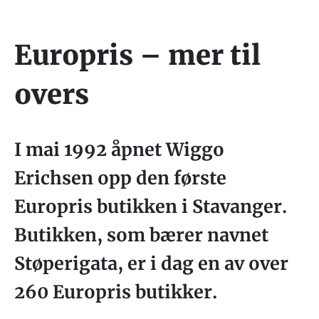
Europris – mer til
overs
I mai 1992 åpnet Wiggo
Erichsen opp den første
Europris butikken i Stavanger.
Butikken, som bærer navnet
Støperigata, er i dag en av over
260 Europris butikker.