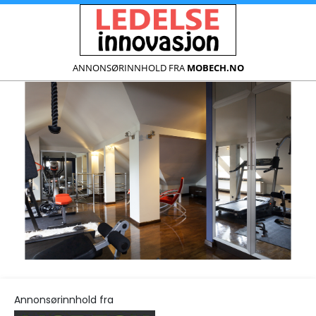
ANNONSØRINNHOLD FRA
MOBECH.NO
Annonsørinnhold fra