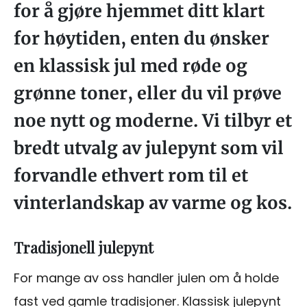
for å gjøre hjemmet ditt klart
for høytiden, enten du ønsker
en klassisk jul med røde og
grønne toner, eller du vil prøve
noe nytt og moderne. Vi tilbyr et
bredt utvalg av julepynt som vil
forvandle ethvert rom til et
vinterlandskap av varme og kos.
Tradisjonell julepynt
For mange av oss handler julen om å holde
fast ved gamle tradisjoner. Klassisk julepynt