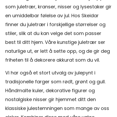
som juletrær, kranser, nisser og lysestaker gir
en umiddelbar følelse av jul. Hos Skeidar
finner du juletrær i forskjellige størrelser og
stiler, slik at du kan velge det som passer
best til ditt hjem. Våre kunstige juletrær ser
naturlige ut, er lett å sette opp, og de gir deg
friheten til å dekorere akkurat som du vil.
Vi har også et stort utvalg av julepynt i
tradisjonelle farger som rødt, grønt og gull.
Håndmalte kuler, dekorative figurer og
nostalgiske nisser gir hjemmet ditt den
klassiske julestemningen som mange av oss