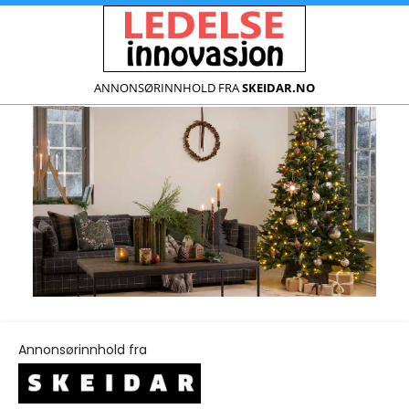
ANNONSØRINNHOLD FRA
SKEIDAR.NO
Annonsørinnhold fra