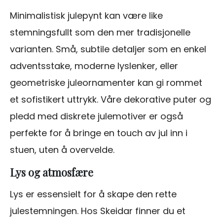
Minimalistisk julepynt kan være like
stemningsfullt som den mer tradisjonelle
varianten. Små, subtile detaljer som en enkel
adventsstake, moderne lyslenker, eller
geometriske juleornamenter kan gi rommet
et sofistikert uttrykk. Våre dekorative puter og
pledd med diskrete julemotiver er også
perfekte for å bringe en touch av jul inn i
stuen, uten å overvelde.
Lys og atmosfære
Lys er essensielt for å skape den rette
julestemningen. Hos Skeidar finner du et