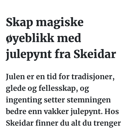
Skap magiske
øyeblikk med
julepynt fra Skeidar
Julen er en tid for tradisjoner,
glede og fellesskap, og
ingenting setter stemningen
bedre enn vakker julepynt. Hos
Skeidar finner du alt du trenger