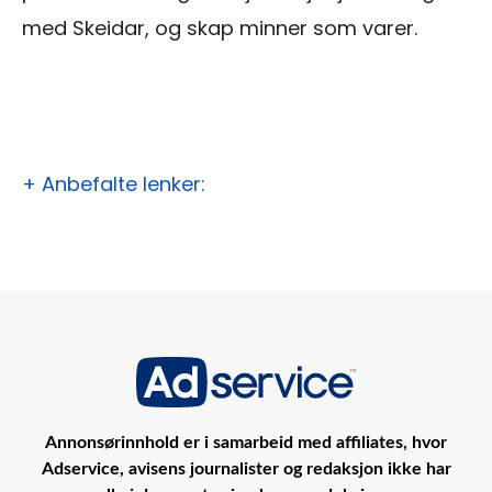
med Skeidar, og skap minner som varer.
+ Anbefalte lenker:
Annonsørinnhold er i samarbeid med affiliates, hvor
Adservice, avisens journalister og redaksjon ikke har