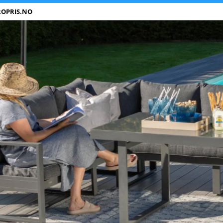
ROPRIS.NO