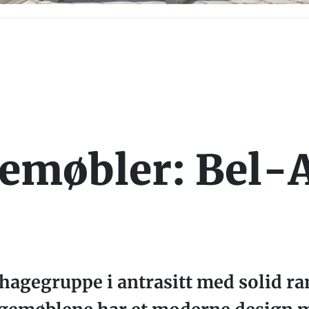
emøbler: Bel-
 hagegruppe i antrasitt med solid 